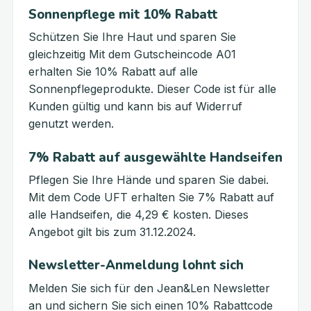
Sonnenpflege mit 10% Rabatt
Schützen Sie Ihre Haut und sparen Sie
gleichzeitig Mit dem Gutscheincode A01
erhalten Sie 10% Rabatt auf alle
Sonnenpflegeprodukte. Dieser Code ist für alle
Kunden gültig und kann bis auf Widerruf
genutzt werden.
7% Rabatt auf ausgewählte Handseifen
Pflegen Sie Ihre Hände und sparen Sie dabei.
Mit dem Code UFT erhalten Sie 7% Rabatt auf
alle Handseifen, die 4,29 € kosten. Dieses
Angebot gilt bis zum 31.12.2024.
Newsletter-Anmeldung lohnt sich
Melden Sie sich für den Jean&Len Newsletter
an und sichern Sie sich einen 10% Rabattcode