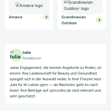
Amaiva
Scandinavian
3
3
Outdoor
Julia
Redakteurin
Julias Engagement, die besten Angebote zu finden, ist
enorm. Ihre Leidenschaft für Beauty und Gesundheit
spiegelt sich in der Auswahl wider. In ihrer Freizeit reist
Julia für ihr Leben gern — als Nächstes geht es nach
Asien. Ihre Beiträge auf cpncodes.de sind relevant und
sehr geschätzt.