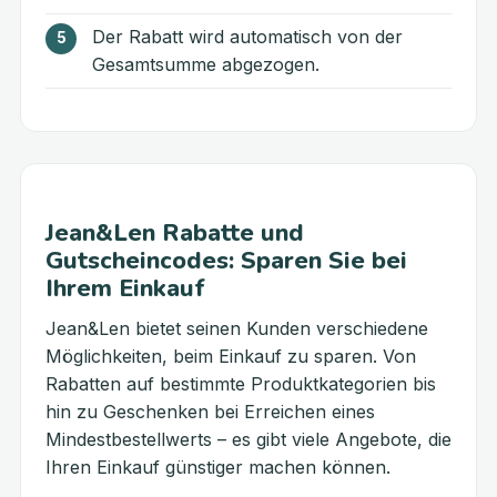
Der Rabatt wird automatisch von der
Gesamtsumme abgezogen.
Jean&Len Rabatte und
Gutscheincodes: Sparen Sie bei
Ihrem Einkauf
Jean&Len bietet seinen Kunden verschiedene
Möglichkeiten, beim Einkauf zu sparen. Von
Rabatten auf bestimmte Produktkategorien bis
hin zu Geschenken bei Erreichen eines
Mindestbestellwerts – es gibt viele Angebote, die
Ihren Einkauf günstiger machen können.