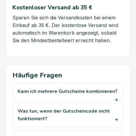
Kostenloser Versand ab 35 €
Sparen Sie sich die Versandkosten bei einem
Einkauf ab 35 €. Der kostenlose Versand wird
automatisch im Warenkorb angezeigt, sobald
Sie den Mindestbestellwert erreicht haben.
Häufige Fragen
Kann ich mehrere Gutscheine kombinieren?
Was tun, wenn der Gutscheincode nicht
funktioniert?