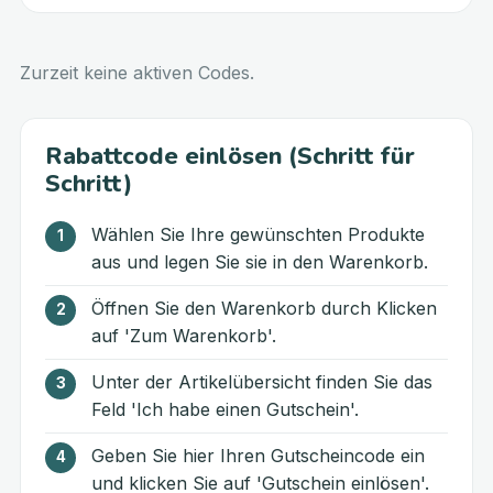
Zurzeit keine aktiven Codes.
Rabattcode einlösen (Schritt für
Schritt)
Wählen Sie Ihre gewünschten Produkte
aus und legen Sie sie in den Warenkorb.
Öffnen Sie den Warenkorb durch Klicken
auf 'Zum Warenkorb'.
Unter der Artikelübersicht finden Sie das
Feld 'Ich habe einen Gutschein'.
Geben Sie hier Ihren Gutscheincode ein
und klicken Sie auf 'Gutschein einlösen'.