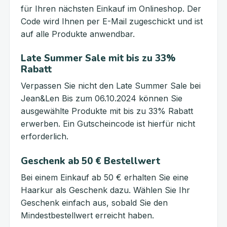
für Ihren nächsten Einkauf im Onlineshop. Der
Code wird Ihnen per E-Mail zugeschickt und ist
auf alle Produkte anwendbar.
Late Summer Sale mit bis zu 33%
Rabatt
Verpassen Sie nicht den Late Summer Sale bei
Jean&Len Bis zum 06.10.2024 können Sie
ausgewählte Produkte mit bis zu 33% Rabatt
erwerben. Ein Gutscheincode ist hierfür nicht
erforderlich.
Geschenk ab 50 € Bestellwert
Bei einem Einkauf ab 50 € erhalten Sie eine
Haarkur als Geschenk dazu. Wählen Sie Ihr
Geschenk einfach aus, sobald Sie den
Mindestbestellwert erreicht haben.