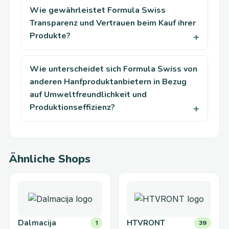
Wie gewährleistet Formula Swiss
Transparenz und Vertrauen beim Kauf ihrer
Produkte?
Wie unterscheidet sich Formula Swiss von
anderen Hanfproduktanbietern in Bezug
auf Umweltfreundlichkeit und
Produktionseffizienz?
Ähnliche Shops
Dalmacija
HTVRONT
1
39