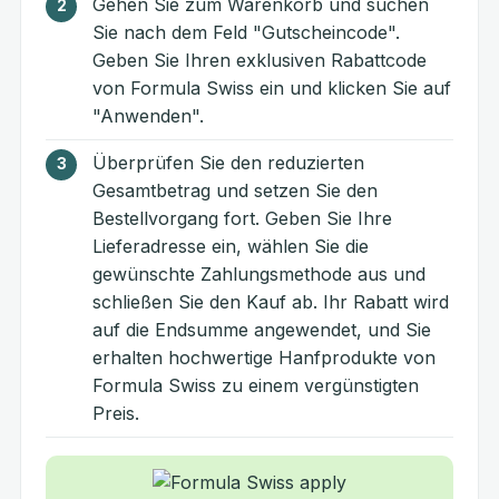
Gehen Sie zum Warenkorb und suchen
Sie nach dem Feld "Gutscheincode".
Geben Sie Ihren exklusiven Rabattcode
von Formula Swiss ein und klicken Sie auf
"Anwenden".
Überprüfen Sie den reduzierten
Gesamtbetrag und setzen Sie den
Bestellvorgang fort. Geben Sie Ihre
Lieferadresse ein, wählen Sie die
gewünschte Zahlungsmethode aus und
schließen Sie den Kauf ab. Ihr Rabatt wird
auf die Endsumme angewendet, und Sie
erhalten hochwertige Hanfprodukte von
Formula Swiss zu einem vergünstigten
Preis.