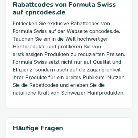
Rabattcodes von Formula Swiss
auf cpncodes.de
Entdecken Sie exklusive Rabattcodes von
Formula Swiss auf der Webseite cpncodes.de.
Tauchen Sie ein in die Welt hochwertiger
Hanfprodukte und profitieren Sie von
erstklassigen Produkten zu reduzierten Preisen.
Formula Swiss setzt nicht nur auf Qualität und
Effizienz, sondern auch auf die Zugänglichkeit
ihrer Produkte für ein breites Publikum. Nutzen
Sie die Rabattcodes und erleben Sie die
natürliche Kraft von Schweizer Hanfprodukten.
Häufige Fragen