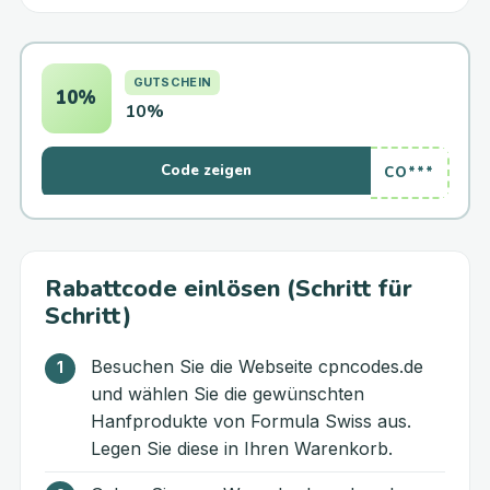
GUTSCHEIN
10%
10%
Code zeigen
CO***
Rabattcode einlösen (Schritt für
Schritt)
Besuchen Sie die Webseite cpncodes.de
und wählen Sie die gewünschten
Hanfprodukte von Formula Swiss aus.
Legen Sie diese in Ihren Warenkorb.