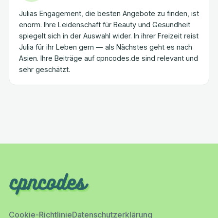
Julias Engagement, die besten Angebote zu finden, ist
enorm. Ihre Leidenschaft für Beauty und Gesundheit
spiegelt sich in der Auswahl wider. In ihrer Freizeit reist
Julia für ihr Leben gern — als Nächstes geht es nach
Asien. Ihre Beiträge auf cpncodes.de sind relevant und
sehr geschätzt.
Cookie-Richtlinie
Datenschutzerklärung