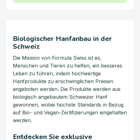
Biologischer Hanfanbau in der
Schweiz
Die Mission von Formula Swiss ist es,
Menschen und Tieren zu helfen, ein besseres
Leben zu führen, indem hochwertige
Hanfprodukte zu erschwinglichen Preisen
angeboten werden. Die Produkte werden aus
biologisch angebautem Schweizer Hanf
gewonnen, wobei höchste Standards in Bezug
auf Bio- und Vegan-Zertifizierungen eingehalten
werden.
Entdecken Sie exklusive