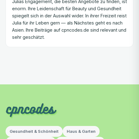
Julias Engagement, die besten Angebote zu finden, ist
enorm. Ihre Leidenschaft für Beauty und Gesundheit
spiegelt sich in der Auswahl wider. In ihrer Freizeit reist
Julia für ihr Leben gern — als Nächstes geht es nach
Asien. Ihre Beiträge auf cpncodes.de sind relevant und
sehr geschätzt.
Gesundheit & Schönheit
Haus & Garten