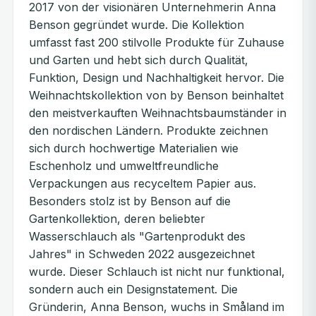
2017 von der visionären Unternehmerin Anna
Benson gegründet wurde. Die Kollektion
umfasst fast 200 stilvolle Produkte für Zuhause
und Garten und hebt sich durch Qualität,
Funktion, Design und Nachhaltigkeit hervor. Die
Weihnachtskollektion von by Benson beinhaltet
den meistverkauften Weihnachtsbaumständer in
den nordischen Ländern. Produkte zeichnen
sich durch hochwertige Materialien wie
Eschenholz und umweltfreundliche
Verpackungen aus recyceltem Papier aus.
Besonders stolz ist by Benson auf die
Gartenkollektion, deren beliebter
Wasserschlauch als "Gartenprodukt des
Jahres" in Schweden 2022 ausgezeichnet
wurde. Dieser Schlauch ist nicht nur funktional,
sondern auch ein Designstatement. Die
Gründerin, Anna Benson, wuchs in Småland im