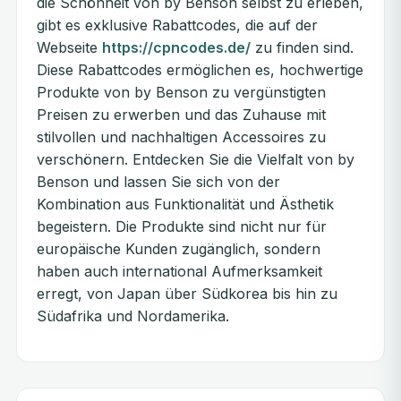
die Schönheit von by Benson selbst zu erleben,
gibt es exklusive Rabattcodes, die auf der
Webseite
https://cpncodes.de/
zu finden sind.
Diese Rabattcodes ermöglichen es, hochwertige
Produkte von by Benson zu vergünstigten
Preisen zu erwerben und das Zuhause mit
stilvollen und nachhaltigen Accessoires zu
verschönern. Entdecken Sie die Vielfalt von by
Benson und lassen Sie sich von der
Kombination aus Funktionalität und Ästhetik
begeistern. Die Produkte sind nicht nur für
europäische Kunden zugänglich, sondern
haben auch international Aufmerksamkeit
erregt, von Japan über Südkorea bis hin zu
Südafrika und Nordamerika.