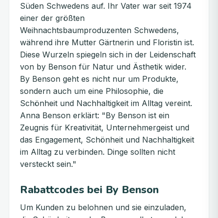
Süden Schwedens auf. Ihr Vater war seit 1974
einer der größten
Weihnachtsbaumproduzenten Schwedens,
während ihre Mutter Gärtnerin und Floristin ist.
Diese Wurzeln spiegeln sich in der Leidenschaft
von by Benson für Natur und Ästhetik wider.
By Benson geht es nicht nur um Produkte,
sondern auch um eine Philosophie, die
Schönheit und Nachhaltigkeit im Alltag vereint.
Anna Benson erklärt: "By Benson ist ein
Zeugnis für Kreativität, Unternehmergeist und
das Engagement, Schönheit und Nachhaltigkeit
im Alltag zu verbinden. Dinge sollten nicht
versteckt sein."
Rabattcodes bei By Benson
Um Kunden zu belohnen und sie einzuladen,