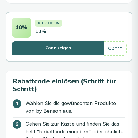
GUTSCHEIN
10%
10%
Code zeigen
CO***
Rabattcode einlösen (Schritt für
Schritt)
Wählen Sie die gewünschten Produkte
von by Benson aus.
Gehen Sie zur Kasse und finden Sie das
Feld "Rabattcode eingeben" oder ähnlich.