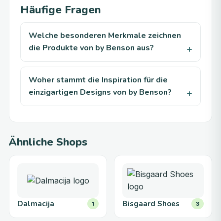
Häufige Fragen
Welche besonderen Merkmale zeichnen
die Produkte von by Benson aus?
Woher stammt die Inspiration für die
einzigartigen Designs von by Benson?
Ähnliche Shops
Dalmacija
Bisgaard Shoes
1
3