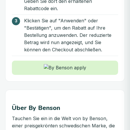
Geben Sie dort den erhaltenen
Rabattcode ein.
Klicken Sie auf "Anwenden" oder
"Bestätigen", um den Rabatt auf Ihre
Bestellung anzuwenden. Der reduzierte
Betrag wird nun angezeigt, und Sie
können den Checkout abschließen.
Über By Benson
Tauchen Sie ein in die Welt von by Benson,
einer preisgekrönten schwedischen Marke, die