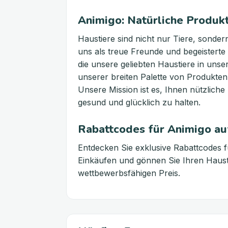
Animigo: Natürliche Produkt
Haustiere sind nicht nur Tiere, sondern
uns als treue Freunde und begeisterte 
die unsere geliebten Haustiere in unse
unserer breiten Palette von Produkten w
Unsere Mission ist es, Ihnen nützliche
gesund und glücklich zu halten.
Rabattcodes für Animigo au
Entdecken Sie exklusive Rabattcodes 
Einkäufen und gönnen Sie Ihren Haus
wettbewerbsfähigen Preis.