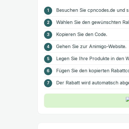
Besuchen Sie cpncodes.de und s
Wählen Sie den gewünschten Rab
Kopieren Sie den Code.
Gehen Sie zur Animigo-Website.
Legen Sie Ihre Produkte in den 
Fügen Sie den kopierten Rabattc
Der Rabatt wird automatisch abg