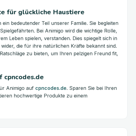
e für glückliche Haustiere
 ein bedeutender Teil unserer Familie. Sie begleiten
Spielgefährten. Bei Animigo wird die wichtige Rolle,
rem Leben spielen, verstanden. Dies spiegelt sich in
ider, die für ihre natürlichen Kräfte bekannt sind.
 Ratschläge zu bieten, um Ihren pelzigen Freund fit,
f cpncodes.de
für Animigo auf
cpncodes.de
. Sparen Sie bei Ihren
tieren hochwertige Produkte zu einem