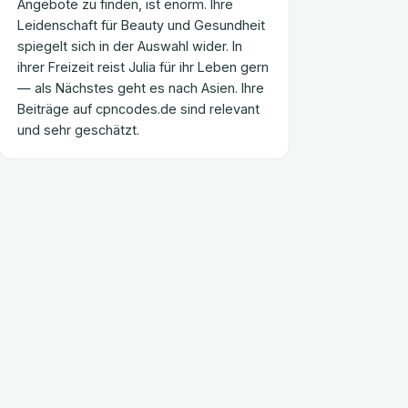
Angebote zu finden, ist enorm. Ihre
Leidenschaft für Beauty und Gesundheit
spiegelt sich in der Auswahl wider. In
ihrer Freizeit reist Julia für ihr Leben gern
— als Nächstes geht es nach Asien. Ihre
Beiträge auf cpncodes.de sind relevant
und sehr geschätzt.